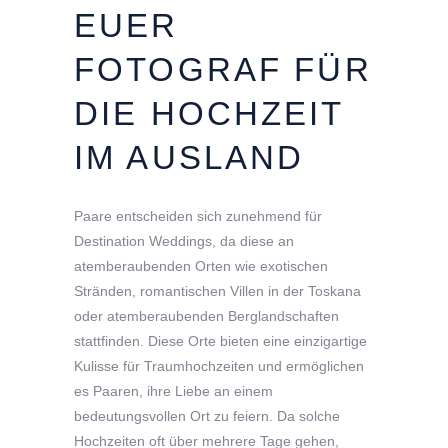
EUER
FOTOGRAF
FÜR
DIE
HOCHZEIT
IM
AUSLAND
Paare entscheiden sich zunehmend für
Destination Weddings, da diese an
atemberaubenden Orten wie exotischen
Stränden, romantischen Villen in der Toskana
oder atemberaubenden Berglandschaften
stattfinden. Diese Orte bieten eine einzigartige
Kulisse für Traumhochzeiten und ermöglichen
es Paaren, ihre Liebe an einem
bedeutungsvollen Ort zu feiern. Da solche
Hochzeiten oft über mehrere Tage gehen,