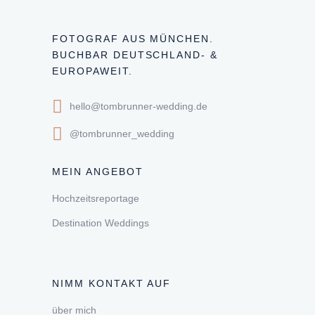
FOTOGRAF AUS MÜNCHEN.
BUCHBAR DEUTSCHLAND- &
EUROPAWEIT.
hello@tombrunner-wedding.de
@tombrunner_wedding
MEIN ANGEBOT
Hochzeitsreportage
Destination Weddings
NIMM KONTAKT AUF
über mich