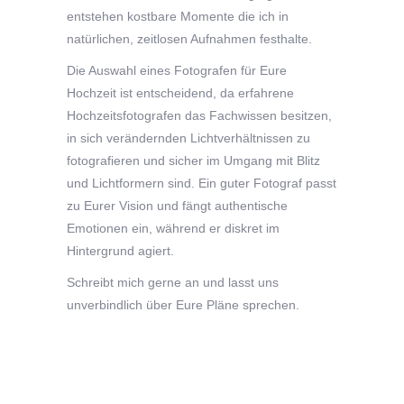
entstehen kostbare Momente die ich in
natürlichen, zeitlosen Aufnahmen festhalte.
Die Auswahl eines Fotografen für Eure
Hochzeit ist entscheidend, da erfahrene
Hochzeitsfotografen das Fachwissen besitzen,
in sich verändernden Lichtverhältnissen zu
fotografieren und sicher im Umgang mit Blitz
und Lichtformern sind. Ein guter Fotograf passt
zu Eurer Vision und fängt authentische
Emotionen ein, während er diskret im
Hintergrund agiert.
Schreibt mich gerne an und lasst uns
unverbindlich über Eure Pläne sprechen.