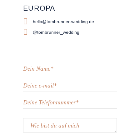
EUROPA
hello@tombrunner-wedding.de
@tombrunner_wedding