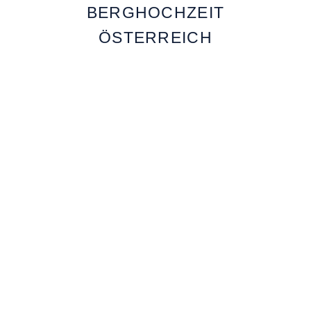
BERGHOCHZEIT
ÖSTERREICH