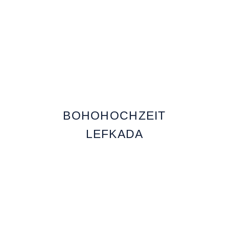
BOHOHOCHZEIT
LEFKADA