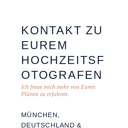
KONTAKT
ZU
EUREM
HOCHZEITSF
OTOGRAFEN
Ich freue mich mehr von Euren
Plänen zu erfahren.
MÜNCHEN,
DEUTSCHLAND &