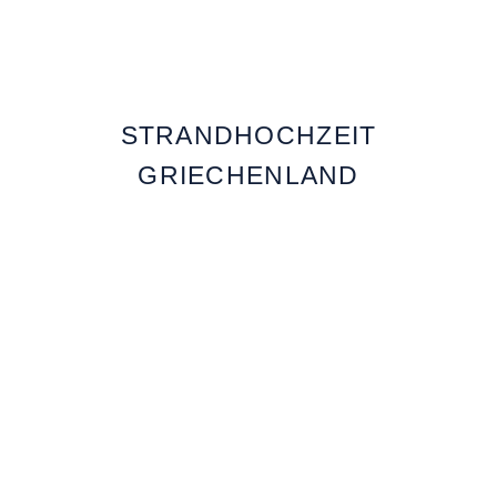
STRANDHOCHZEIT
GRIECHENLAND