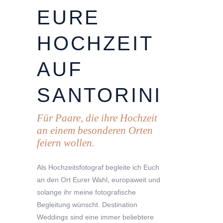
EURE
HOCHZEIT
AUF
SANTORINI
Für Paare, die ihre Hochzeit
an einem besonderen Orten
feiern wollen.
Als Hochzeitsfotograf begleite ich Euch
an den Ort Eurer Wahl, europaweit und
solange ihr meine fotografische
Begleitung wünscht. Destination
Weddings sind eine immer beliebtere