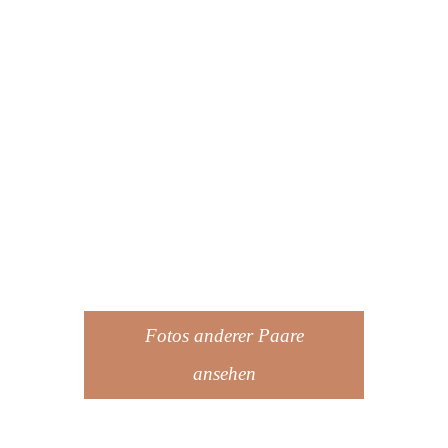
Fotos anderer Paare
ansehen