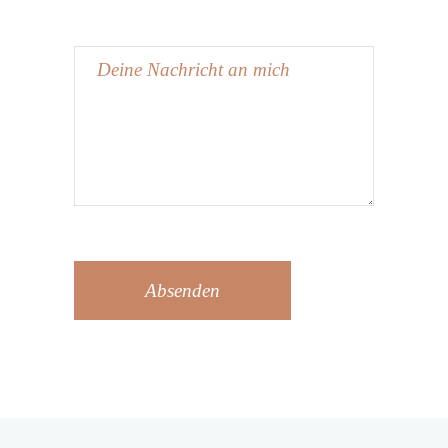
Absenden