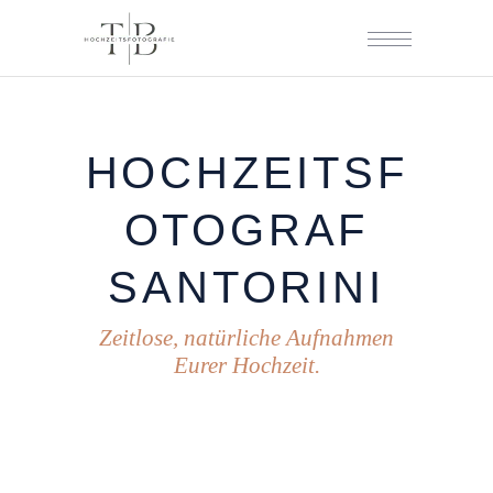
HOCHZEITSF
OTOGRAF
SANTORINI
Zeitlose, natürliche Aufnahmen
Eurer Hochzeit.