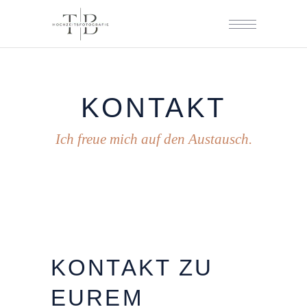
KONTAKT
Ich freue mich auf den Austausch.
KONTAKT
ZU
EUREM