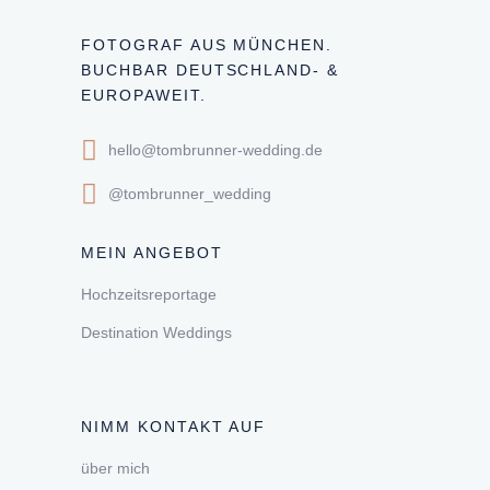
FOTOGRAF AUS MÜNCHEN.
BUCHBAR DEUTSCHLAND- &
EUROPAWEIT.
hello@tombrunner-wedding.de
@tombrunner_wedding
MEIN ANGEBOT
Hochzeitsreportage
Destination Weddings
NIMM KONTAKT AUF
über mich