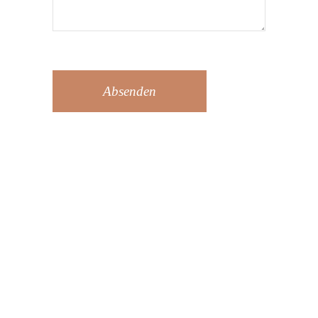
Absenden