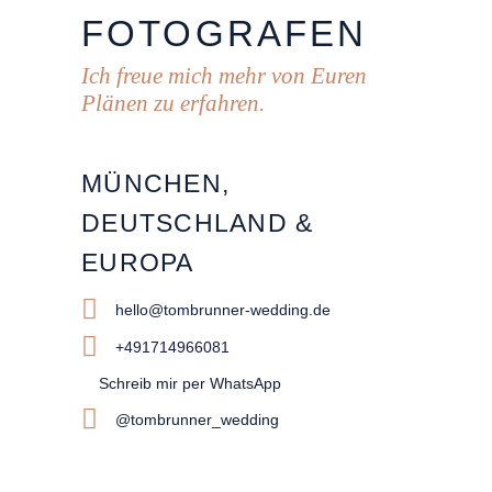
FOTOGRAFEN
Ich freue mich mehr von Euren
Plänen zu erfahren.
MÜNCHEN,
DEUTSCHLAND &
EUROPA
hello@tombrunner-wedding.de
+491714966081
Schreib mir per WhatsApp
@tombrunner_wedding