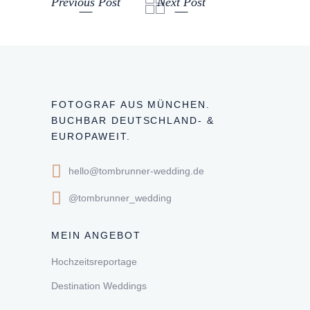
Previous Post
Next Post
FOTOGRAF AUS MÜNCHEN.
BUCHBAR DEUTSCHLAND- &
EUROPAWEIT.
hello@tombrunner-wedding.de
@tombrunner_wedding
MEIN ANGEBOT
Hochzeitsreportage
Destination Weddings