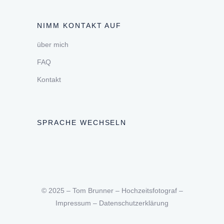
NIMM KONTAKT AUF
über mich
FAQ
Kontakt
SPRACHE WECHSELN
© 2025 – Tom Brunner – Hochzeitsfotograf –
Impressum
–
Datenschutzerklärung