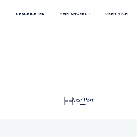
T
GESCHICHTEN
MEIN ANGEBOT
ÜBER MICH
Next Post