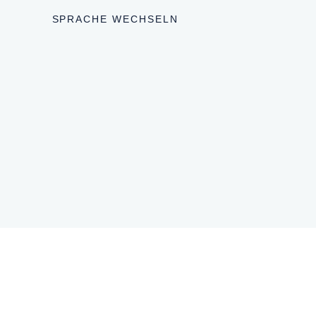
SPRACHE WECHSELN