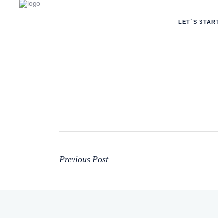
LET`S STAR
Previous Post