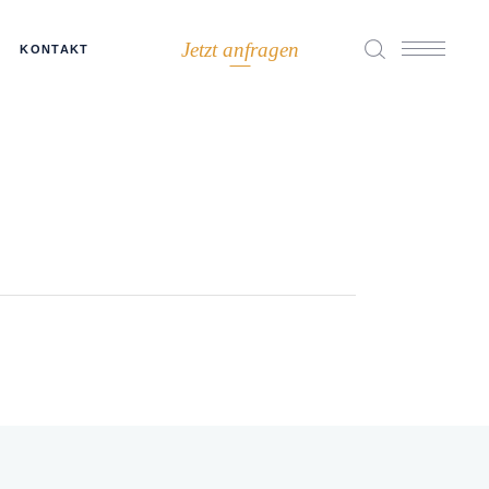
Jetzt anfragen
KONTAKT