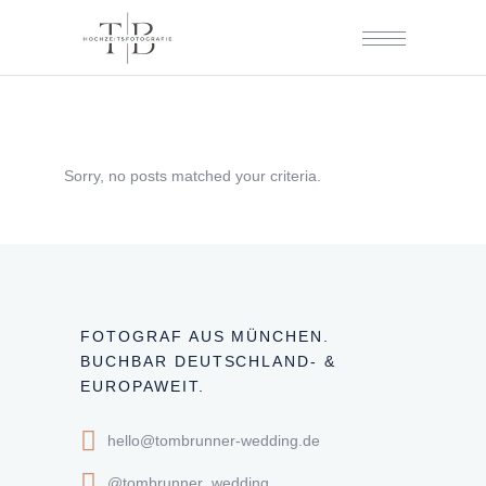
Sorry, no posts matched your criteria.
FOTOGRAF AUS MÜNCHEN.
BUCHBAR DEUTSCHLAND- &
EUROPAWEIT.
hello@tombrunner-wedding.de
@tombrunner_wedding