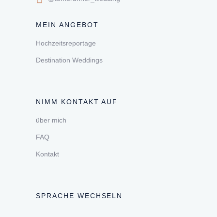
MEIN ANGEBOT
Hochzeitsreportage
Destination Weddings
NIMM KONTAKT AUF
über mich
FAQ
Kontakt
SPRACHE WECHSELN