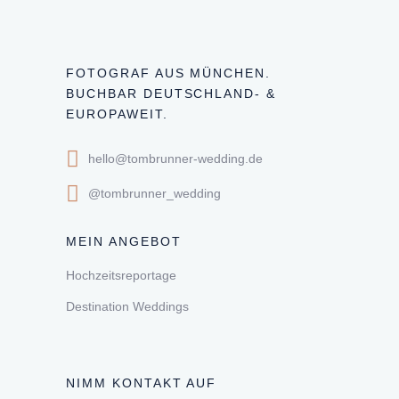
FOTOGRAF AUS MÜNCHEN.
BUCHBAR DEUTSCHLAND- &
EUROPAWEIT.
hello@tombrunner-wedding.de
@tombrunner_wedding
MEIN ANGEBOT
Hochzeitsreportage
Destination Weddings
NIMM KONTAKT AUF