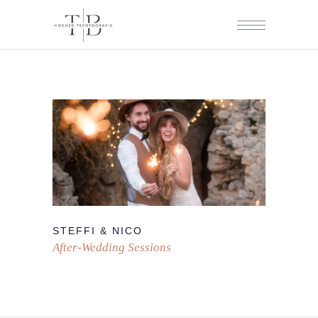
STEFFI & NICO
After-Wedding Sessions